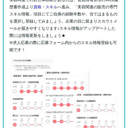
歴書作成より
資格・スキル
へ進み、「美容関連の販売の専門
スキル情報」項目にてご自身の経験年数や、当てはまるもの
を選択し登録してみましょう。企業の目に留まりスカウトメ
ールが届きやすくなります♪スキル情報がアップデートした
際には情報更新をしましょう★
※求人応募の際に応募フォーム内からのスキル情報登録も可
能です！