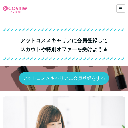
アットコスメキャリアに会員登録して
スカウトや特別オファーを受けよう★
アットコスメキャリアに会員登録をする