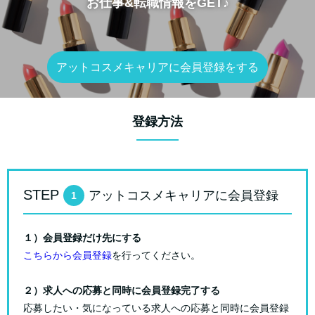
お仕事&転職情報をGET♪
アットコスメキャリアに会員登録をする
登録方法
STEP
アットコスメキャリアに会員登録
1
１）会員登録だけ先にする
こちらから会員登録
を行ってください。
２）求人への応募と同時に会員登録完了する
応募したい・気になっている求人への応募と同時に会員登録