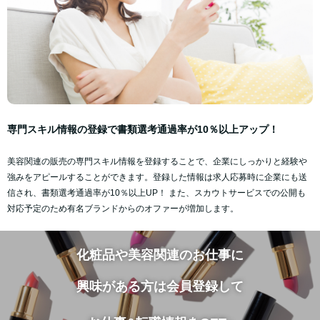
専門スキル情報の登録で書類選考通過率が10％以上アップ！
美容関連の販売の専門スキル情報を登録することで、企業にしっかりと経験や
強みをアピールすることができます。登録した情報は求人応募時に企業にも送
信され、書類選考通過率が10％以上UP！ また、スカウトサービスでの公開も
対応予定のため有名ブランドからのオファーが増加します。
化粧品や美容関連のお仕事に
興味がある方は
会員登録して