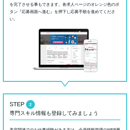
を完了させる事もできます。
各求人ページのオレンジ色のボ
タン『応募画面へ進む』を押下し応募手順を進めてくださ
い。
STEP
2
専門スキル情報も登録してみましょう
美容関連でのお仕事経験がある方は、会員情報管理のWEB履